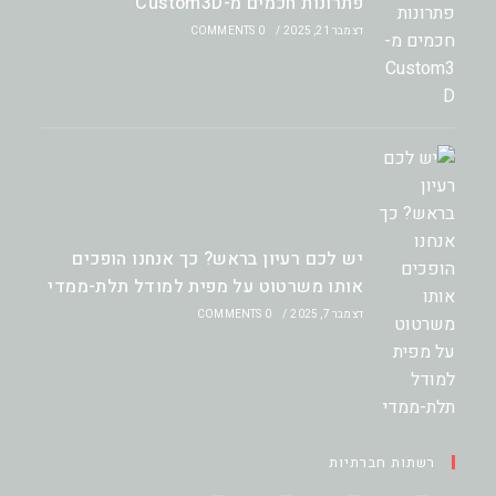
פתרונות חכמים מ-Custom3D
דצמבר 21, 2025
/
0 COMMENTS
יש לכם רעיון בראש? כך אנחנו הופכים
אותו משרטוט על מפית למודל תלת-ממדי
דצמבר 7, 2025
/
0 COMMENTS
רשתות חברתיות