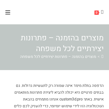
לתוכן
0
מוצרים בהזמנה – פתרונות
יצירתיים לכל משפחה
>
מוצרים בהזמנה – פתרונות יצירתיים לכל משפחה
הדפסה בתלת מימד אינה שמורה רק לתעשיות גדולות. גם
בבתים פרטיים היא יכולה להביא ליצירת פתרונות מותאמים
אישית. באתר custom3d.pro אנחנו מתמחים בהבאת
הטכנולוגיה הזו לידי שימוש יומיומי, כדי להעניק לכם כלים