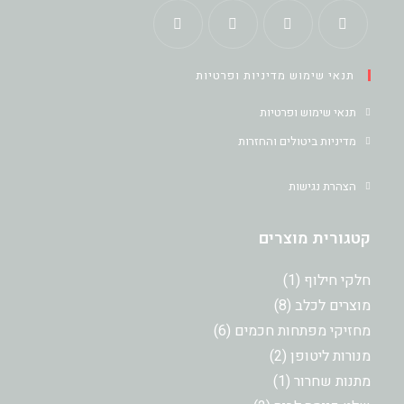
תנאי שימוש מדיניות ופרטיות
תנאי שימוש ופרטיות
מדיניות ביטולים והחזרות
הצהרת נגישות
קטגורית מוצרים
חלקי חילוף
1
מוצרים לכלב
8
מחזיקי מפתחות חכמים
6
מנורות ליטופן
2
מתנות שחרור
1