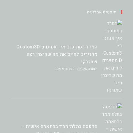
פוסטים אחרונים
המרד במתוכנן: איך אנחנו ב-Custom3D
מחזירים לחיים את מה שהיצרן רצה
שתזרקו
ינואר 3, 2026
/
0 COMMENTS
הדפסה בתלת־ממד בהתאמה אישית –