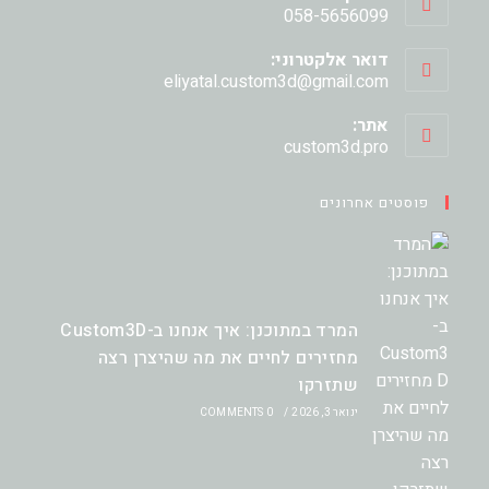
058-5656099
דואר אלקטרוני:
Opens
eliyatal.custom3d@gmail.com
in
your
אתר:
application
custom3d.pro
פוסטים אחרונים
המרד במתוכנן: איך אנחנו ב-Custom3D
מחזירים לחיים את מה שהיצרן רצה
שתזרקו
ינואר 3, 2026
/
0 COMMENTS