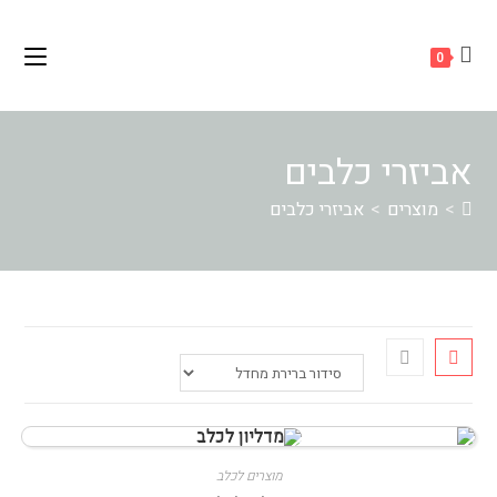
Ski
לתוכן
t
0
conten
אביזרי כלבים
>
מוצרים
>
אביזרי כלבים
מוצרים לכלב