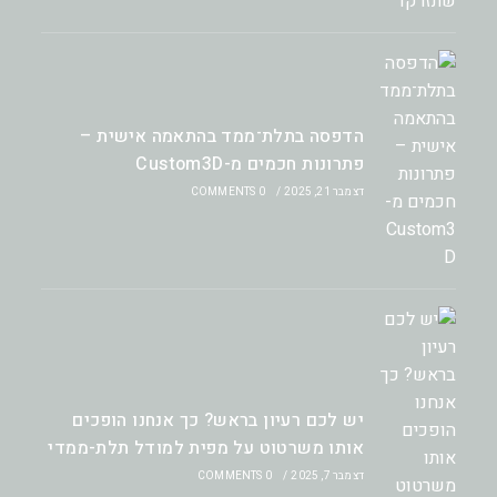
הדפסה בתלת־ממד בהתאמה אישית –
פתרונות חכמים מ-Custom3D
דצמבר 21, 2025
/
0 COMMENTS
יש לכם רעיון בראש? כך אנחנו הופכים
אותו משרטוט על מפית למודל תלת-ממדי
דצמבר 7, 2025
/
0 COMMENTS