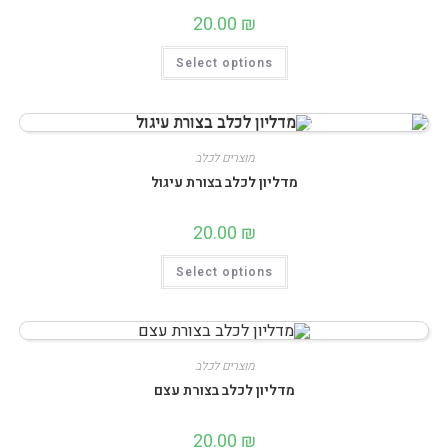
20.00
₪
למוצר
Select options
זה
יש
מספר
סוגים.
ניתן
לבחור
את
מוצרים לכלב
האפשרויות
בעמוד
מדליון לכלב בצורת עיגול
המוצר
20.00
₪
למוצר
Select options
זה
יש
מספר
סוגים.
ניתן
לבחור
את
מוצרים לכלב
האפשרויות
בעמוד
מדליון לכלב בצורת עצם
המוצר
20.00
₪