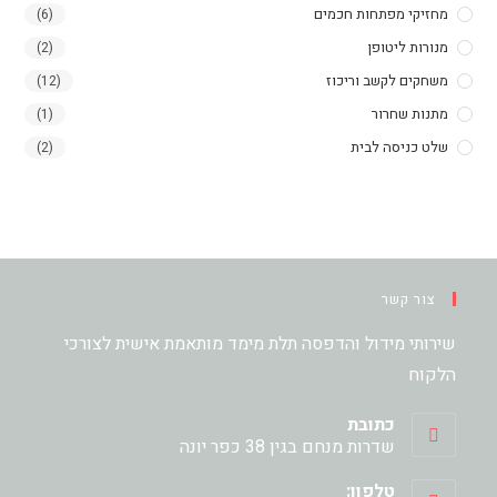
מחזיקי מפתחות חכמים
(6)
מנורות ליטופן
(2)
משחקים לקשב וריכוז
(12)
מתנות שחרור
(1)
שלט כניסה לבית
(2)
צור קשר
שירותי מידול והדפסה תלת מימד מותאמת אישית לצורכי
הלקוח
כתובת
שדרות מנחם בגין 38 כפר יונה
טלפון: