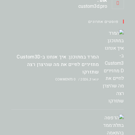
אתר:
application
custom3d.pro
פוסטים אחרונים
המרד במתוכנן: איך אנחנו ב-Custom3D
מחזירים לחיים את מה שהיצרן רצה
שתזרקו
ינואר 3, 2026
/
0 COMMENTS