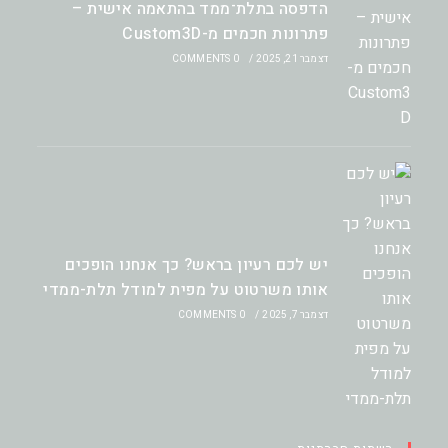
הדפסה בתלת־ממד בהתאמה אישית –
פתרונות חכמים מ-Custom3D
דצמבר 21, 2025
/
0 COMMENTS
יש לכם רעיון בראש? כך אנחנו הופכים
אותו משרטוט על מפית למודל תלת-ממדי
דצמבר 7, 2025
/
0 COMMENTS