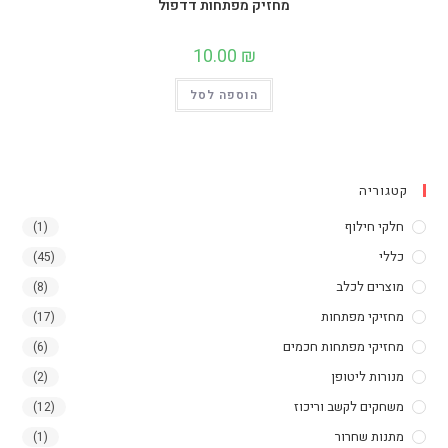
מחזיק מפתחות דדפול
10.00
₪
הוספה לסל
קטגוריה
חלקי חילוף
(1)
כללי
(45)
מוצרים לכלב
(8)
מחזיקי מפתחות
(17)
מחזיקי מפתחות חכמים
(6)
מנורות ליטופן
(2)
משחקים לקשב וריכוז
(12)
מתנות שחרור
(1)