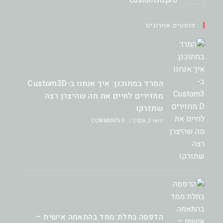
custom3d.pro
פוסטים אחרונים
המרד במתוכנן: איך אנחנו ב-Custom3D
מחזירים לחיים את מה שהיצרן רצה
שתזרקו
ינואר 3, 2026
/
0 COMMENTS
הדפסה בתלת־ממד בהתאמה אישית –