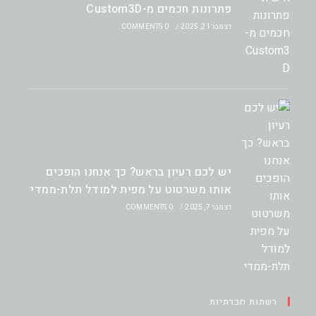
פתרונות חכמים מ-Custom3D
דצמבר 21, 2025
/
0 COMMENTS
יש לכם רעיון בראש? כך אנחנו הופכים
אותו משרטוט על מפית למודל תלת-ממדי
דצמבר 7, 2025
/
0 COMMENTS
רשתות חברתיות