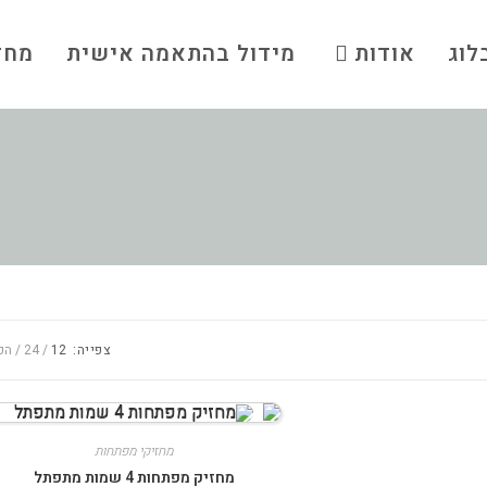
לוג
אודות
מידול בהתאמה אישית
מחזי
צפייה:
12
24
הכ
מחזיקי מפתחות
מחזיק מפתחות 4 שמות מתפתל