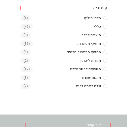
קטגוריה
חלקי חילוף
(1)
כללי
(45)
מוצרים לכלב
(8)
מחזיקי מפתחות
(17)
מחזיקי מפתחות חכמים
(6)
מנורות ליטופן
(2)
משחקים לקשב וריכוז
(12)
מתנות שחרור
(1)
שלט כניסה לבית
(2)
צור קשר