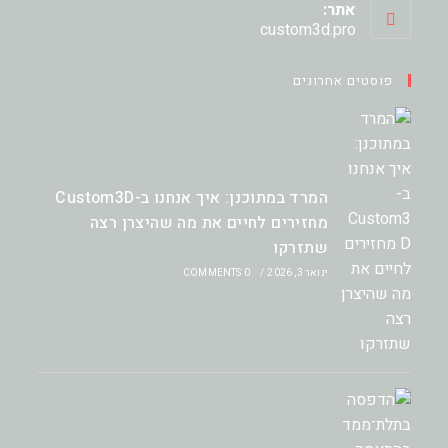
your
אתר:
application
custom3d.pro
פוסטים אחרונים
המרד במתוכנן: איך אנחנו ב-Custom3D
מחזירים לחיים את מה שהיצרן רצה
שתזרקו
ינואר 3, 2026
/
0 COMMENTS