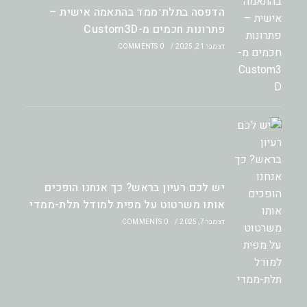
הדפסה בתלת־ממד בהתאמה אישית –
פתרונות חכמים מ-Custom3D
דצמבר 21, 2025
/
0 COMMENTS
יש לכם רעיון בראש? כך אנחנו הופכים
אותו משרטוט על מפית למודל תלת-ממדי
דצמבר 7, 2025
/
0 COMMENTS