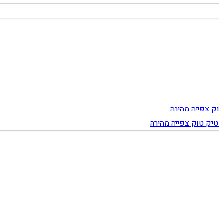
צפייה מהירה
צפייה מהירה