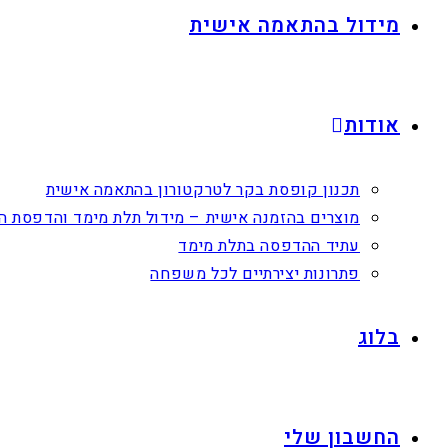
מידול בהתאמה אישית
אודות
תכנון קופסת בקר לטרקטורון בהתאמה אישית
מוצרים בהזמנה אישית – מידול תלת מימד והדפסת ה
עתיד ההדפסה בתלת מימד
פתרונות יצירתיים לכל משפחה
בלוג
החשבון שלי