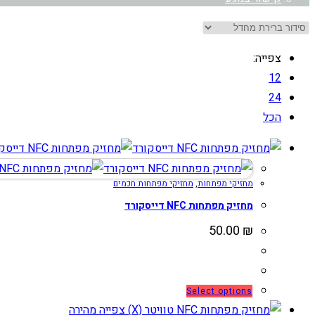
צפייה:
12
24
הכל
מחזיקי מפתחות
,
מחזיקי מפתחות חכמים
מחזיק מפתחות NFC דייסקורד
50.00
₪
למוצר
Select options
זה
צפייה מהירה