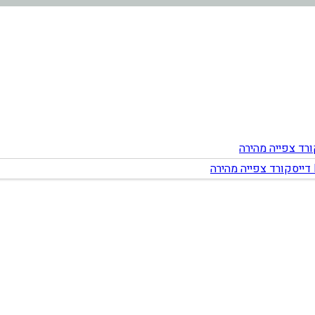
צפייה מהירה
צפייה מהירה