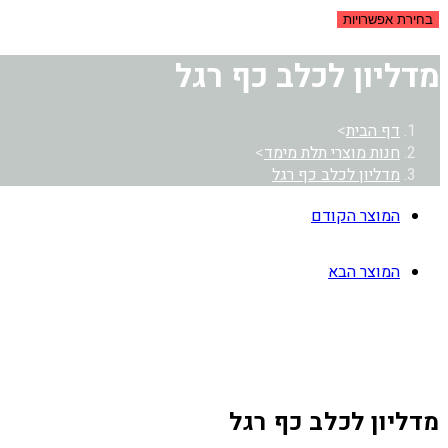
בחירת אפשרויות
מדליון לכלב כף רגל
דף הבית
>
חנות מוצרי תלת מימד
>
מדליון לכלב כף רגל
המוצר הקודם
המוצר הבא
מדליון לכלב כף רגל