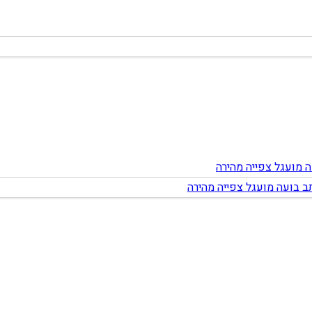
צפייה מהירה
צפייה מהירה