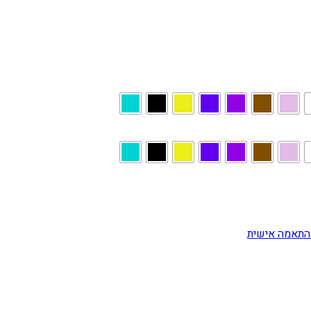
התאמה אישית