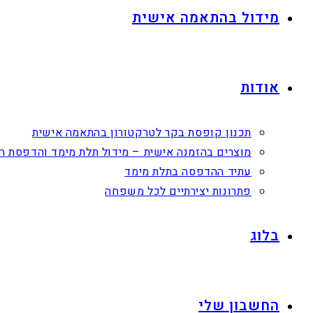
מידול בהתאמה אישית
אודות
תכנון קופסת בקר לטרקטורון בהתאמה אישית
מוצרים בהזמנה אישית – מידול תלת מימד והדפסת ה
עתיד ההדפסה בתלת מימד
פתרונות יצירתיים לכל משפחה
בלוג
החשבון שלי