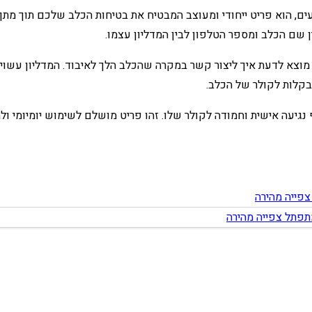
ים, הוא פריט ייחודי ומעוצב המבטיח את בטיחות הכלב שלכם תוך מתן 
ן שם הכלב ומספר הטלפון לבין המדליון עצמו.
צא לדעת איך ליצור קשר במקרה שהכלב הלך לאיבוד. המדליון עשוי מ
 בקלות לקולר של הכלב.
גיעה אישית וחמודה לקולר שלו. זהו פריט מושלם לשימוש יומיומי ו
פייה מהירה
צפייה מהירה