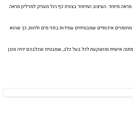
מראה מיוחד. העיצוב המיוחד בצורת כף רגל מעניק למדליון מראה
חומרים איכותיים שמבטיחים עמידות בפני מים ולחות, כך שהוא
למתנה אישית ומושקעת לכל בעל כלב, שמבטיח שכלבכם יהיה מוגן