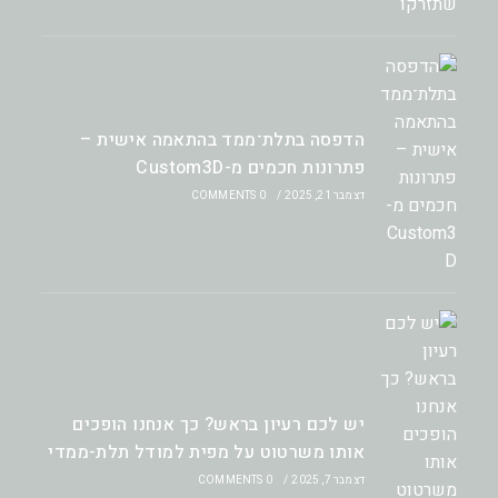
הדפסה בתלת־ממד בהתאמה אישית –
פתרונות חכמים מ-Custom3D
דצמבר 21, 2025
/
0 COMMENTS
יש לכם רעיון בראש? כך אנחנו הופכים
אותו משרטוט על מפית למודל תלת-ממדי
דצמבר 7, 2025
/
0 COMMENTS