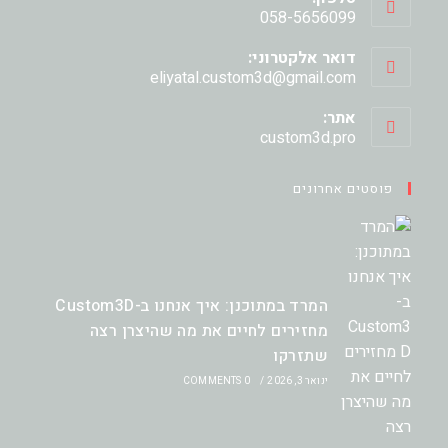
058-5656099
דואר אלקטרוני:
Opens
eliyatal.custom3d@gmail.com
in
your
אתר:
application
custom3d.pro
פוסטים אחרונים
המרד במתוכנן: איך אנחנו ב-Custom3D
מחזירים לחיים את מה שהיצרן רצה
שתזרקו
ינואר 3, 2026
/
0 COMMENTS