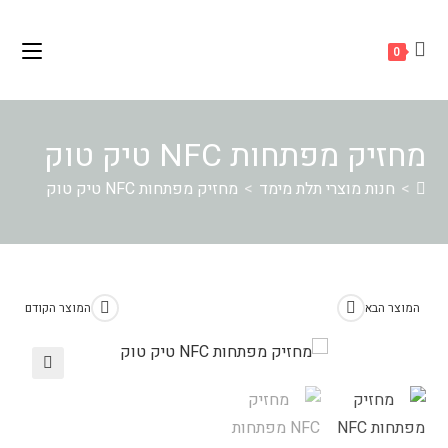
Ski
לתוכן
t
0
conten
מחזיק מפתחות NFC טיק טוק
>
חנות מוצרי תלת מימד
>
מחזיק מפתחות NFC טיק טוק
המוצר הבא
המוצר הקודם
🔍