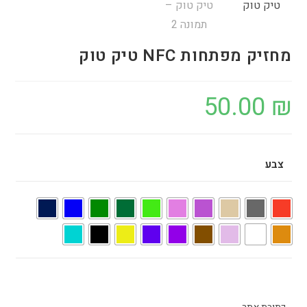
מחזיק מפתחות NFC טיק טוק
50.00
₪
צבע