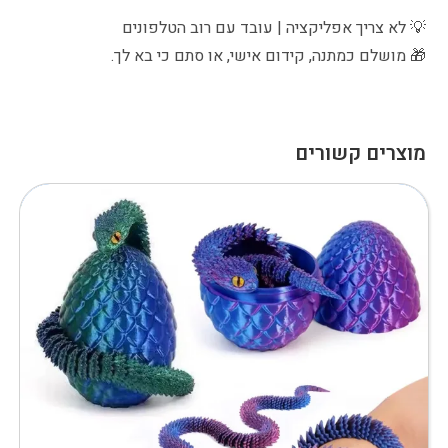
💡 לא צריך אפליקציה | עובד עם רוב הטלפונים
🎁 מושלם כמתנה, קידום אישי, או סתם כי בא לך.
מוצרים קשורים