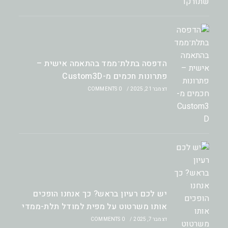
הדפסה בתלת־ממד בהתאמה אישית –
פתרונות חכמים מ-Custom3D
דצמבר 21, 2025
/
0 COMMENTS
יש לכם רעיון בראש? כך אנחנו הופכים
אותו משרטוט על מפית למודל תלת-ממדי
דצמבר 7, 2025
/
0 COMMENTS