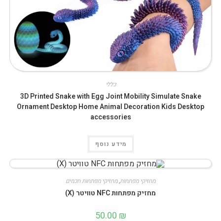
כללי
3D Printed Snake with Egg Joint Mobility Simulate Snake
Ornament Desktop Home Animal Decoration Kids Desktop
accessories
מידע נוסף
מחזיקי מפתחות
,
מחזיקי מפתחות חכמים
מחזיק מפתחות NFC טוויטר (X)
50.00
₪