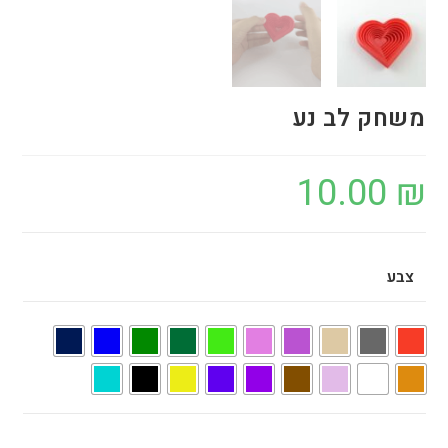
משחק לב נע
10.00
₪
צבע