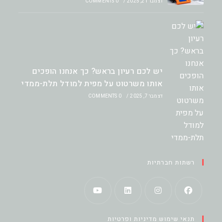
דצמבר 21, 2025
/
0 COMMENTS
יש לכם רעיון בראש? כך אנחנו הופכים
אותו משרטוט על מפית למודל תלת-ממדי
דצמבר 7, 2025
/
0 COMMENTS
רשתות חברתיות
Opens
Opens
Opens
Opens
תנאי שימוש מדיניות ופרטיות