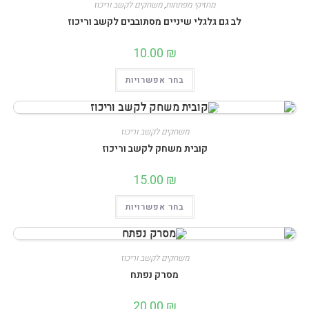
מחזיקי מפתחות
,
משחקים לקשב וריכוז
לב גם גלגלי שיניים מסתובבים לקשב וריכוז
10.00
₪
למוצר
בחר אפשרויות
זה
יש
מספר
סוגים.
ניתן
לבחור
משחקים לקשב וריכוז
את
קובית משחק לקשב וריכוז
האפשרויות
בעמוד
המוצר
15.00
₪
למוצר
בחר אפשרויות
זה
יש
מספר
סוגים.
ניתן
לבחור
משחקים לקשב וריכוז
את
מסרק נפתח
האפשרויות
בעמוד
המוצר
20.00
₪