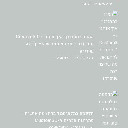
פוסטים אחרונים
המרד במתוכנן: איך אנחנו ב-Custom3D
מחזירים לחיים את מה שהיצרן רצה
שתזרקו
ינואר 3, 2026
/
0 COMMENTS
הדפסה בתלת־ממד בהתאמה אישית –
פתרונות חכמים מ-Custom3D
דצמבר 21, 2025
/
0 COMMENTS