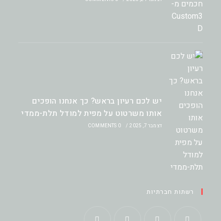
יש לכם רעיון בראש? כך אנחנו הופכים
אותו משרטוט על מפית למודל תלת-ממדי
דצמבר 7, 2025
/
0 COMMENTS
רשתות חברתיות