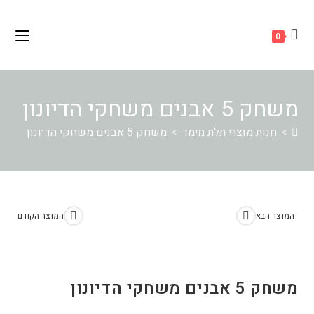
Ski
לתוכן
t
0
conten
משחק 5 אבנים משחקי הדיונון
>
חנות מוצרי תלת מימד
>
משחק 5 אבנים משחקי הדיונון
המוצר הבא
המוצר הקודם
משחק 5 אבנים משחקי הדיונון