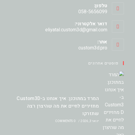
טלפון:
058-5656099
דואר אלקטרוני:
Opens
eliyatal.custom3d@gmail.com
in
your
אתר:
application
custom3d.pro
פוסטים אחרונים
המרד במתוכנן: איך אנחנו ב-Custom3D
מחזירים לחיים את מה שהיצרן רצה
שתזרקו
ינואר 3, 2026
/
0 COMMENTS