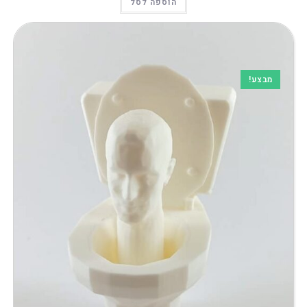
הוספה לסל
מבצע!