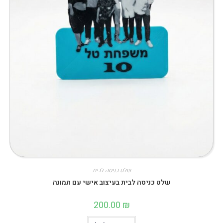
שלט כניסה לבית
שלט כניסה לבית בעיצוב אישי עם תמונה
200.00
₪