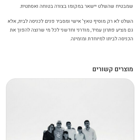
שמבטיח שהשלט יישאר במקומו בצורה בטוחה ואסתטית.
השלט לא רק מוסיף טאץ’ אישי ומסביר פנים לכניסה לבית, אלא
גם מציע פתרון עמיד, מודרני וחדשני לכל מי שרוצה להפוך את
הכניסה לביתו למיוחדת ומזמינה.
מוצרים קשורים