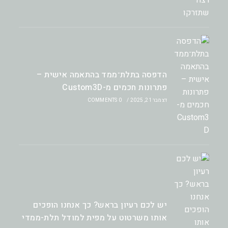
הדפסה בתלת־ממד בהתאמה אישית –
פתרונות חכמים מ-Custom3D
דצמבר 21, 2025
/
0 COMMENTS
יש לכם רעיון בראש? כך אנחנו הופכים
אותו משרטוט על מפית למודל תלת-ממדי