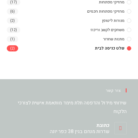
מחזיקי מפתחות
(17)
מחזיקי מפתחות חכמים
(6)
מנורות ליטופן
(2)
משחקים לקשב וריכוז
(12)
מתנות שחרור
(1)
שלט כניסה לבית
(2)
צור קשר
שירותי מידול והדפסה תלת מימד מותאמת אישית לצורכי
הלקוח
כתובת
שדרות מנחם בגין 38 כפר יונה