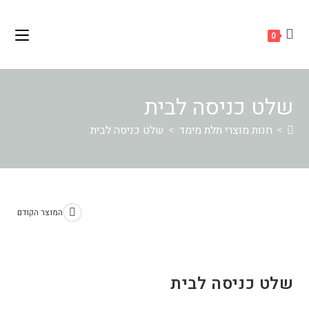
Ski
לתוכן
t
0
conten
שלט כניסה לבית
>
חנות מוצרי תלת מימד
>
שלט כניסה לבית
המוצר הקודם
שלט כניסה לבית