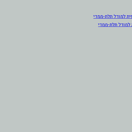
 למודל תלת-ממדי