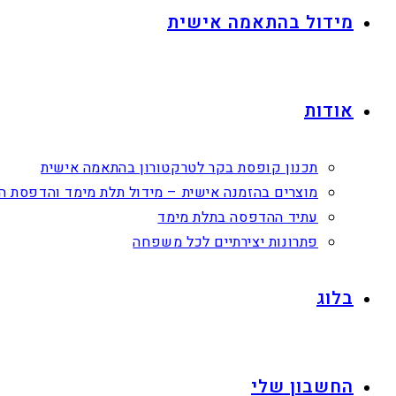
מידול בהתאמה אישית
אודות
תכנון קופסת בקר לטרקטורון בהתאמה אישית
מוצרים בהזמנה אישית – מידול תלת מימד והדפסת ה
עתיד ההדפסה בתלת מימד
פתרונות יצירתיים לכל משפחה
בלוג
החשבון שלי